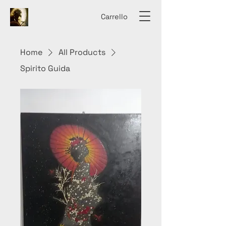
Carrello
Home
All Products
Spirito Guida