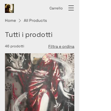
Carrello
Home
All Products
Tutti i prodotti
46 prodotti
Filtra e ordina